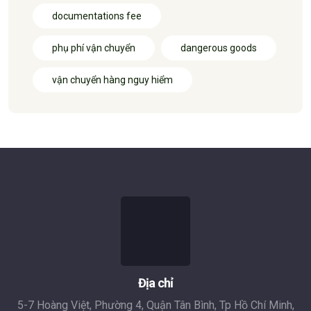
documentations fee
phụ phí vận chuyển
dangerous goods
vận chuyển hàng nguy hiểm
Địa chỉ
5-7 Hoàng Việt, Phường 4, Quận Tân Bình, Tp Hồ Chí Minh,