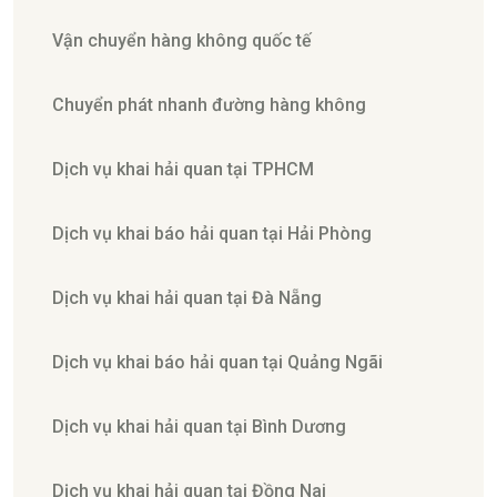
Vận chuyển hàng không quốc tế
Chuyển phát nhanh đường hàng không
Dịch vụ khai hải quan tại TPHCM
Dịch vụ khai báo hải quan tại Hải Phòng
Dịch vụ khai hải quan tại Đà Nẵng
Dịch vụ khai báo hải quan tại Quảng Ngãi
Dịch vụ khai hải quan tại Bình Dương
Dịch vụ khai hải quan tại Đồng Nai