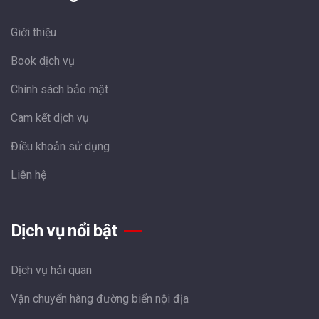
Giới thiệu
Book dịch vụ
Chính sách bảo mật
Cam kết dịch vụ
Điều khoản sử dụng
Liên hệ
Dịch vụ nổi bật
Dịch vụ hải quan
Vận chuyển hàng đường biển nội địa