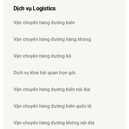
Dịch vụ Logistics
Vận chuyển hàng đường biển
Vận chuyển hàng đường hàng không
Vận chuyển hàng đường bộ
Dịch vụ khai hải quan trọn gói
Vận chuyển hàng đường biển nội địa
Vận chuyển hàng đường biển quốc tế
Vận chuyển hàng đường không nội địa