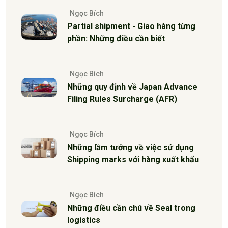
Ngọc Bích
Partial shipment - Giao hàng từng
phần: Những điều cần biết
Ngọc Bích
Những quy định về Japan Advance
Filing Rules Surcharge (AFR)
Ngọc Bích
Những lầm tưởng về việc sử dụng
Shipping marks với hàng xuất khẩu
Ngọc Bích
Những điều cần chú về Seal trong
logistics