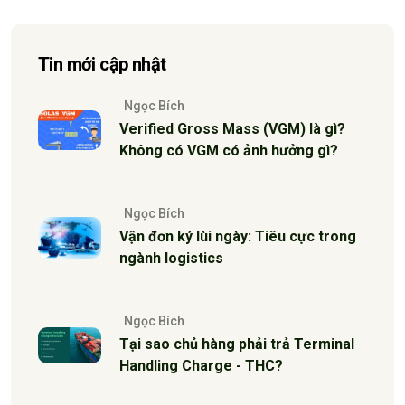
Tin mới cập nhật
Ngọc Bích
Verified Gross Mass (VGM) là gì?
Không có VGM có ảnh hưởng gì?
Ngọc Bích
Vận đơn ký lùi ngày: Tiêu cực trong
ngành logistics
Ngọc Bích
Tại sao chủ hàng phải trả Terminal
Handling Charge - THC?