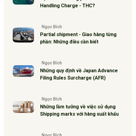
Handling Charge - THC?
Ngọc Bích
Partial shipment - Giao hàng từng
phần: Những điều cần biết
Ngọc Bích
Những quy định về Japan Advance
Filing Rules Surcharge (AFR)
Ngọc Bích
Những lầm tưởng về việc sử dụng
Shipping marks với hàng xuất khẩu
Ngọc Bích