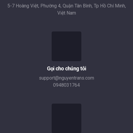
5-7 Hoàng Việt, Phường 4, Quận Tân Bình, Tp Hồ Chí Minh,
Việt Nam
Gọi cho chúng tôi
support@nguyentrans.com
0948031764