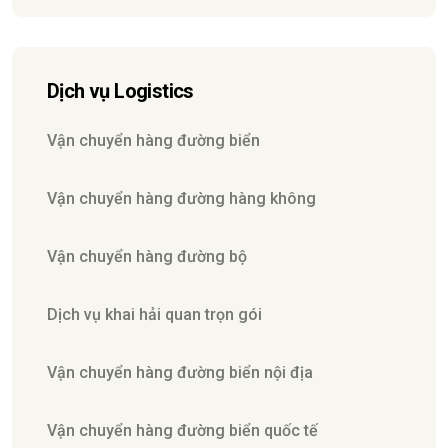
Dịch vụ Logistics
Vận chuyển hàng đường biển
Vận chuyển hàng đường hàng không
Vận chuyển hàng đường bộ
Dịch vụ khai hải quan trọn gói
Vận chuyển hàng đường biển nội địa
Vận chuyển hàng đường biển quốc tế