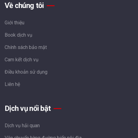
Về chúng tôi
Giới thiệu
Book dịch vụ
Chính sách bảo mật
Cam kết dịch vụ
Điều khoản sử dụng
Liên hệ
Dịch vụ nổi bật
Dịch vụ hải quan
Vận chuyển hàng đường biển nội địa