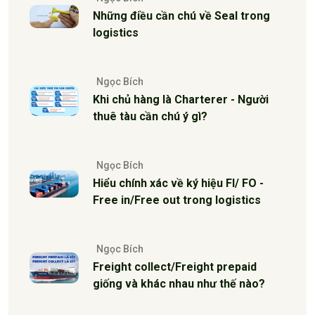
Những điều cần chú về Seal trong
logistics
Ngọc Bích
Khi chủ hàng là Charterer - Người
thuê tàu cần chú ý gì?
Ngọc Bích
Hiểu chính xác về ký hiệu FI/ FO -
Free in/Free out trong logistics
Ngọc Bích
Freight collect/Freight prepaid
giống và khác nhau như thế nào?