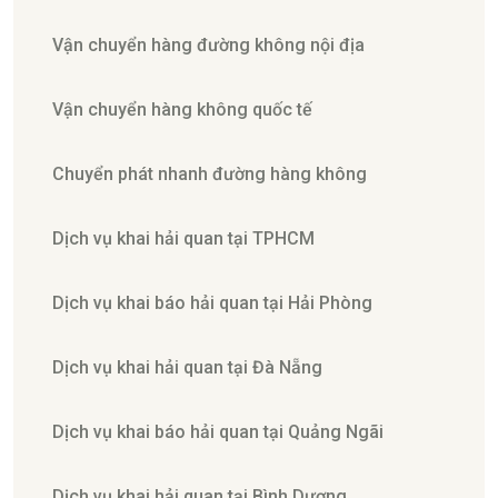
Vận chuyển hàng đường không nội địa
Vận chuyển hàng không quốc tế
Chuyển phát nhanh đường hàng không
Dịch vụ khai hải quan tại TPHCM
Dịch vụ khai báo hải quan tại Hải Phòng
Dịch vụ khai hải quan tại Đà Nẵng
Dịch vụ khai báo hải quan tại Quảng Ngãi
Dịch vụ khai hải quan tại Bình Dương