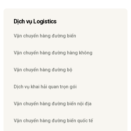
Dịch vụ Logistics
Vận chuyển hàng đường biển
Vận chuyển hàng đường hàng không
Vận chuyển hàng đường bộ
Dịch vụ khai hải quan trọn gói
Vận chuyển hàng đường biển nội địa
Vận chuyển hàng đường biển quốc tế