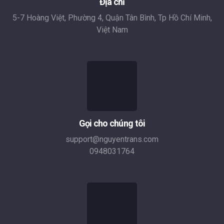
Địa chỉ
5-7 Hoàng Việt, Phường 4, Quận Tân Bình, Tp Hồ Chí Minh,
Việt Nam
Gọi cho chúng tôi
support@nguyentrans.com
0948031764