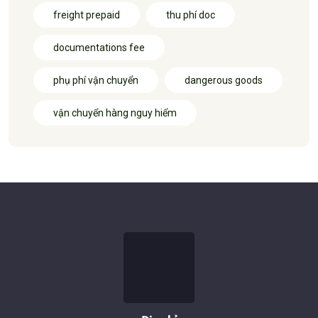
freight prepaid
thu phí doc
documentations fee
phụ phí vận chuyển
dangerous goods
vận chuyển hàng nguy hiểm