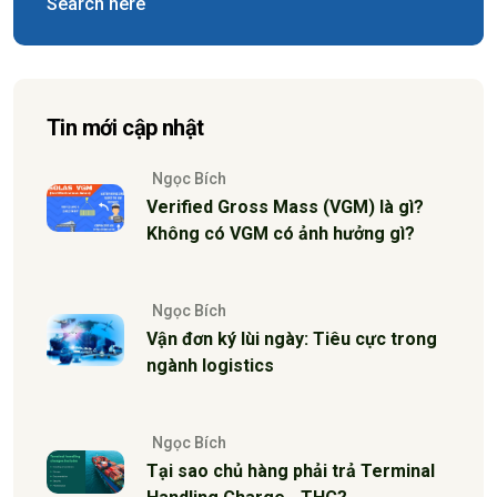
Tin mới cập nhật
Ngọc Bích
Verified Gross Mass (VGM) là gì?
Không có VGM có ảnh hưởng gì?
Ngọc Bích
Vận đơn ký lùi ngày: Tiêu cực trong
ngành logistics
Ngọc Bích
Tại sao chủ hàng phải trả Terminal