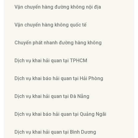
Vận chuyển hàng đường không nội địa
Vận chuyển hàng không quốc tế
Chuyển phát nhanh đường hàng không
Dịch vụ khai hải quan tại TPHCM
Dịch vụ khai báo hải quan tại Hải Phòng
Dịch vụ khai hải quan tại Đà Nẵng
Dịch vụ khai báo hải quan tại Quảng Ngãi
Dịch vụ khai hải quan tại Bình Dương