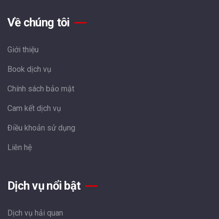
Về chúng tôi
Giới thiệu
Book dịch vụ
Chính sách bảo mật
Cam kết dịch vụ
Điều khoản sử dụng
Liên hệ
Dịch vụ nổi bật
Dịch vụ hải quan