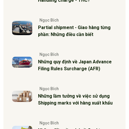
Handling Charge - THC?
Ngọc Bích
Partial shipment - Giao hàng từng
phần: Những điều cần biết
Ngọc Bích
Những quy định về Japan Advance
Filing Rules Surcharge (AFR)
Ngọc Bích
Những lầm tưởng về việc sử dụng
Shipping marks với hàng xuất khẩu
Ngọc Bích