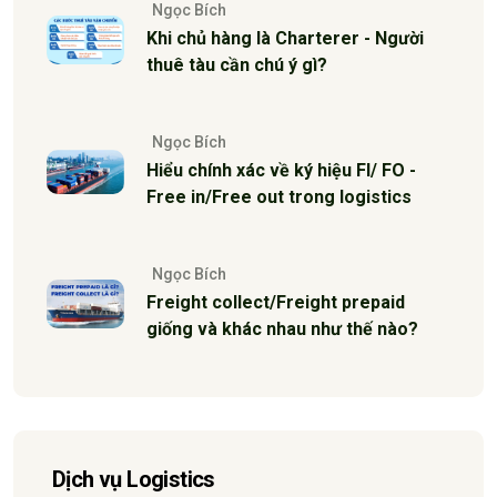
Ngọc Bích
Khi chủ hàng là Charterer - Người
thuê tàu cần chú ý gì?
Ngọc Bích
Hiểu chính xác về ký hiệu FI/ FO -
Free in/Free out trong logistics
Ngọc Bích
Freight collect/Freight prepaid
giống và khác nhau như thế nào?
Dịch vụ Logistics