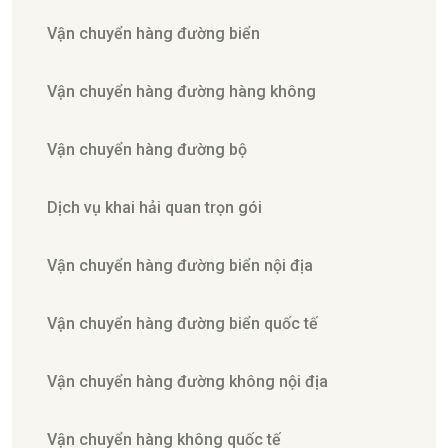
Vận chuyển hàng đường biển
Vận chuyển hàng đường hàng không
Vận chuyển hàng đường bộ
Dịch vụ khai hải quan trọn gói
Vận chuyển hàng đường biển nội địa
Vận chuyển hàng đường biển quốc tế
Vận chuyển hàng đường không nội địa
Vận chuyển hàng không quốc tế