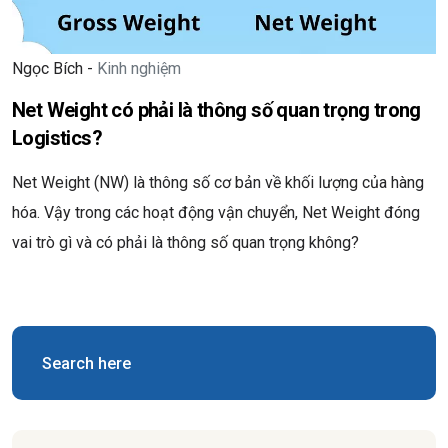
Ngọc Bích -
Kinh nghiệm
Net Weight có phải là thông số quan trọng trong
Logistics?
Net Weight (NW) là thông số cơ bản về khối lượng của hàng
hóa. Vậy trong các hoạt động vận chuyển, Net Weight đóng
vai trò gì và có phải là thông số quan trọng không?