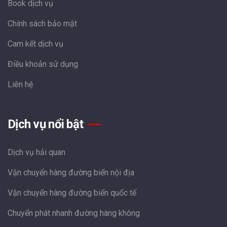
Book dịch vụ
Chính sách bảo mật
Cam kết dịch vụ
Điều khoản sử dụng
Liên hệ
Dịch vụ nổi bật
Dịch vụ hải quan
Vận chuyển hàng đường biển nội địa
Vận chuyển hàng đường biển quốc tế
Chuyển phát nhanh đường hàng không