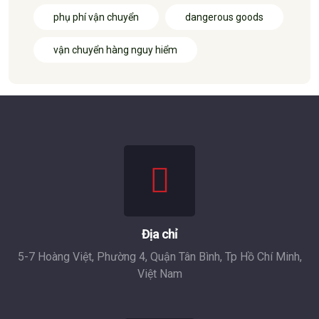
phụ phí vận chuyển
dangerous goods
vận chuyển hàng nguy hiểm
Địa chỉ
5-7 Hoàng Việt, Phường 4, Quận Tân Bình, Tp Hồ Chí Minh,
Việt Nam