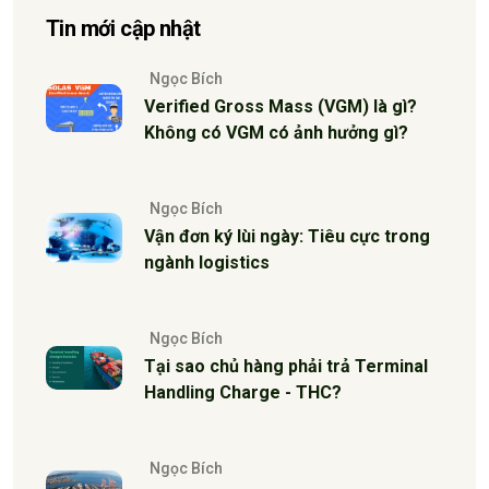
Tin mới cập nhật
Ngọc Bích
Verified Gross Mass (VGM) là gì?
Không có VGM có ảnh hưởng gì?
Ngọc Bích
Vận đơn ký lùi ngày: Tiêu cực trong
ngành logistics
Ngọc Bích
Tại sao chủ hàng phải trả Terminal
Handling Charge - THC?
Ngọc Bích