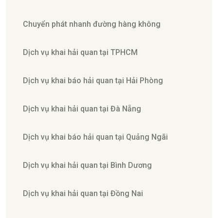
Chuyển phát nhanh đường hàng không
Dịch vụ khai hải quan tại TPHCM
Dịch vụ khai báo hải quan tại Hải Phòng
Dịch vụ khai hải quan tại Đà Nẵng
Dịch vụ khai báo hải quan tại Quảng Ngãi
Dịch vụ khai hải quan tại Bình Dương
Dịch vụ khai hải quan tại Đồng Nai