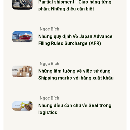
Partial shipment - Giao hàng từng
phần: Những điều cần biết
Ngọc Bích
Những quy định về Japan Advance
Filing Rules Surcharge (AFR)
Ngọc Bích
Những lầm tưởng về việc sử dụng
Shipping marks với hàng xuất khẩu
Ngọc Bích
Những điều cần chú về Seal trong
logistics