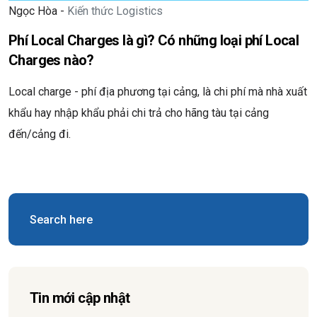
Ngọc Hòa -
Kiến thức Logistics
Phí Local Charges là gì? Có những loại phí Local
Charges nào?
Local charge - phí địa phương tại cảng, là chi phí mà nhà xuất
khẩu hay nhập khẩu phải chi trả cho hãng tàu tại cảng
đến/cảng đi.
Tin mới cập nhật