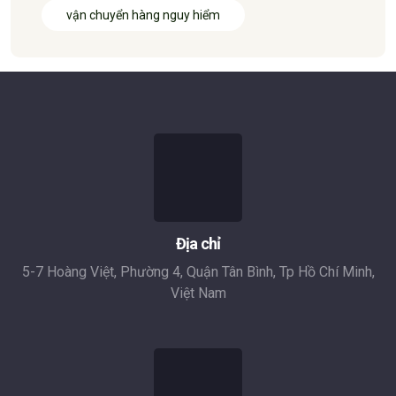
vận chuyển hàng nguy hiểm
Địa chỉ
5-7 Hoàng Việt, Phường 4, Quận Tân Bình, Tp Hồ Chí Minh,
Việt Nam