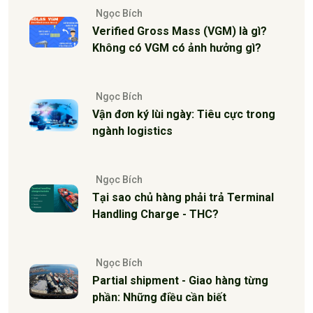
Ngọc Bích
Verified Gross Mass (VGM) là gì?
Không có VGM có ảnh hưởng gì?
Ngọc Bích
Vận đơn ký lùi ngày: Tiêu cực trong
ngành logistics
Ngọc Bích
Tại sao chủ hàng phải trả Terminal
Handling Charge - THC?
Ngọc Bích
Partial shipment - Giao hàng từng
phần: Những điều cần biết