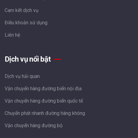
Cam kết dịch vụ
Điều khoản sử dụng
Liên hệ
Dịch vụ nổi bật
Dịch vụ hải quan
Vận chuyển hàng đường biển nội địa
Vận chuyển hàng đường biển quốc tế
Chuyển phát nhanh đường hàng không
Vận chuyển hàng đường bộ