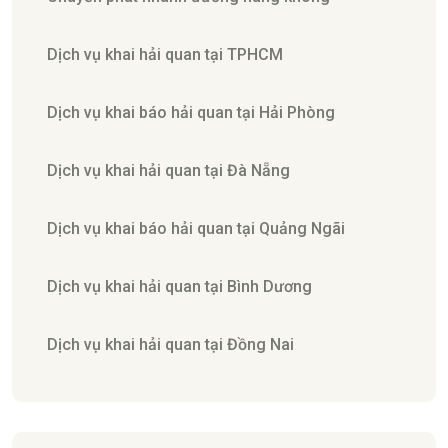
Dịch vụ khai hải quan tại TPHCM
Dịch vụ khai báo hải quan tại Hải Phòng
Dịch vụ khai hải quan tại Đà Nẵng
Dịch vụ khai báo hải quan tại Quảng Ngãi
Dịch vụ khai hải quan tại Bình Dương
Dịch vụ khai hải quan tại Đồng Nai