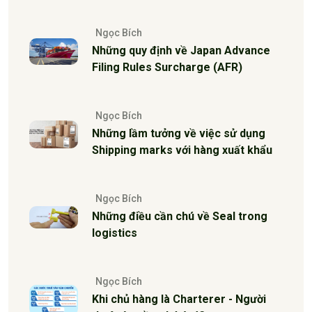
Ngọc Bích
Những quy định về Japan Advance
Filing Rules Surcharge (AFR)
Ngọc Bích
Những lầm tưởng về việc sử dụng
Shipping marks với hàng xuất khẩu
Ngọc Bích
Những điều cần chú về Seal trong
logistics
Ngọc Bích
Khi chủ hàng là Charterer - Người