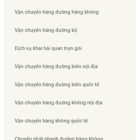
Vận chuyển hàng đường hàng không
Vận chuyển hàng đường bộ
Dịch vụ khai hải quan trọn gói
Vận chuyển hàng đường biển nội địa
Vận chuyển hàng đường biển quốc tế
Vận chuyển hàng đường không nội địa
Vận chuyển hàng không quốc tế
Chuyển phát nhanh đường hàng không