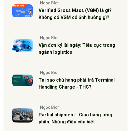
Ngọc Bích
Verified Gross Mass (VGM) là gì?
Không có VGM có ảnh hưởng gì?
Ngọc Bích
Vận đơn ký lùi ngày: Tiêu cực trong
ngành logistics
Ngọc Bích
Tại sao chủ hàng phải trả Terminal
Handling Charge - THC?
Ngọc Bích
Partial shipment - Giao hàng từng
phần: Những điều cần biết