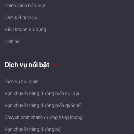
Chính sách bảo mật
Cam kết dịch vụ
Điều khoản sử dụng
Liên hệ
Dịch vụ nổi bật
Dịch vụ hải quan
Vận chuyển hàng đường biển nội địa
Vận chuyển hàng đường biển quốc tế
Chuyển phát nhanh đường hàng không
Vận chuyển hàng đường bộ