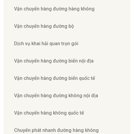
Vận chuyển hàng đường hàng không
Vận chuyển hàng đường bộ
Dịch vụ khai hải quan trọn gói
Vận chuyển hàng đường biển nội địa
Vận chuyển hàng đường biển quốc tế
Vận chuyển hàng đường không nội địa
Vận chuyển hàng không quốc tế
Chuyển phát nhanh đường hàng không