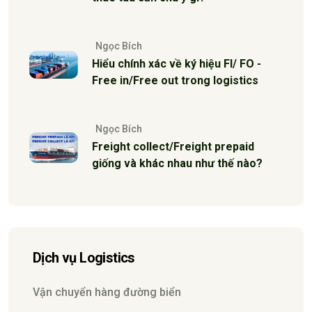
Ngọc Bích
Hiểu chính xác về ký hiệu FI/ FO -
Free in/Free out trong logistics
Ngọc Bích
Freight collect/Freight prepaid
giống và khác nhau như thế nào?
Dịch vụ Logistics
Vận chuyển hàng đường biển