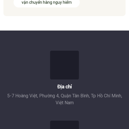
vận chuyển hàng nguy hiểm
Địa chỉ
5-7 Hoàng Việt, Phường 4, Quận Tân Bình, Tp Hồ Chí Minh,
Việt Nam