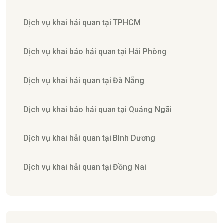
Dịch vụ khai hải quan tại TPHCM
Dịch vụ khai báo hải quan tại Hải Phòng
Dịch vụ khai hải quan tại Đà Nẵng
Dịch vụ khai báo hải quan tại Quảng Ngãi
Dịch vụ khai hải quan tại Bình Dương
Dịch vụ khai hải quan tại Đồng Nai