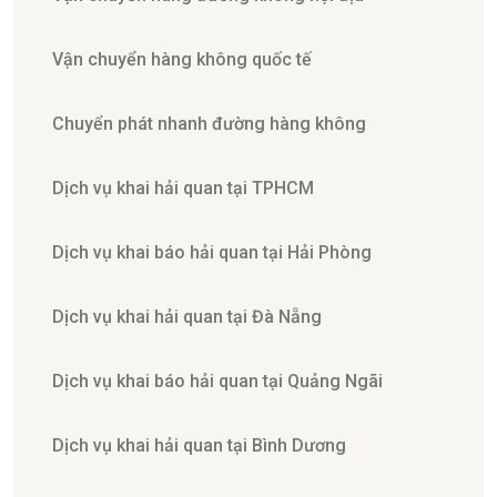
Vận chuyển hàng không quốc tế
Chuyển phát nhanh đường hàng không
Dịch vụ khai hải quan tại TPHCM
Dịch vụ khai báo hải quan tại Hải Phòng
Dịch vụ khai hải quan tại Đà Nẵng
Dịch vụ khai báo hải quan tại Quảng Ngãi
Dịch vụ khai hải quan tại Bình Dương