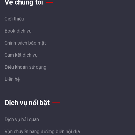
Về chúng tôi
Giới thiệu
Book dịch vụ
Chính sách bảo mật
Cam kết dịch vụ
Điều khoản sử dụng
Liên hệ
Dịch vụ nổi bật
Dịch vụ hải quan
Vận chuyển hàng đường biển nội địa