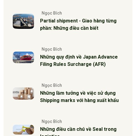
Ngọc Bích
Partial shipment - Giao hàng từng
phần: Những điều cần biết
Ngọc Bích
Những quy định về Japan Advance
Filing Rules Surcharge (AFR)
Ngọc Bích
Những lầm tưởng về việc sử dụng
Shipping marks với hàng xuất khẩu
Ngọc Bích
Những điều cần chú về Seal trong