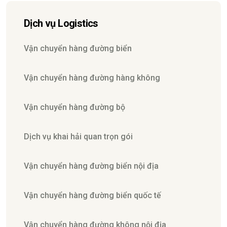
Dịch vụ Logistics
Vận chuyển hàng đường biển
Vận chuyển hàng đường hàng không
Vận chuyển hàng đường bộ
Dịch vụ khai hải quan trọn gói
Vận chuyển hàng đường biển nội địa
Vận chuyển hàng đường biển quốc tế
Vận chuyển hàng đường không nội địa