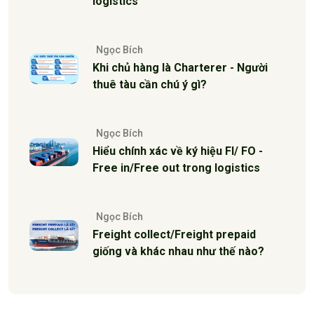
logistics
Ngọc Bích
Khi chủ hàng là Charterer - Người
thuê tàu cần chú ý gì?
Ngọc Bích
Hiểu chính xác về ký hiệu FI/ FO -
Free in/Free out trong logistics
Ngọc Bích
Freight collect/Freight prepaid
giống và khác nhau như thế nào?