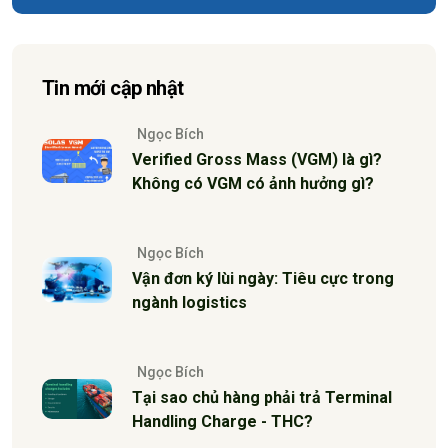
Tin mới cập nhật
Ngọc Bích
Verified Gross Mass (VGM) là gì?
Không có VGM có ảnh hưởng gì?
Ngọc Bích
Vận đơn ký lùi ngày: Tiêu cực trong
ngành logistics
Ngọc Bích
Tại sao chủ hàng phải trả Terminal
Handling Charge - THC?