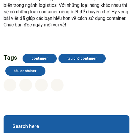
biến trong ngành logistics. Với những loại hàng khác nhau thì
sẽ có những loại container riêng biệt để chuyên chở. Hy vọng
bài viết đã giúp các bạn hiểu hơn về cách sử dụng container.
Chúc bạn đọc ngày mới vui vẻ!
Tags
container
tàu chở container
tàu container