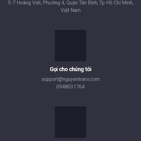
5-7 Hoàng Việt, Phường 4, Quận Tân Bình, Tp Hồ Chí Minh,
Việt Nam
Gọi cho chúng tôi
support@nguyentrans.com
0948031764