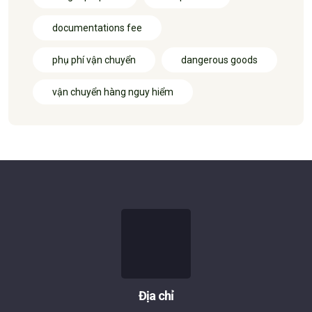
documentations fee
phụ phí vận chuyển
dangerous goods
vận chuyển hàng nguy hiểm
Địa chỉ