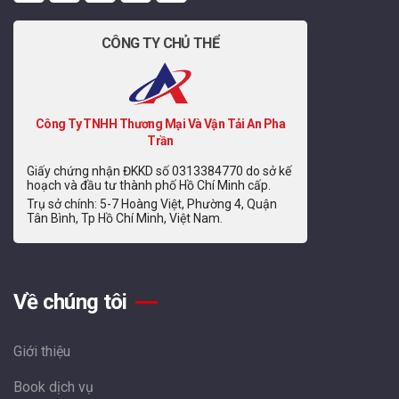
CÔNG TY CHỦ THỂ
Công Ty TNHH Thương Mại Và Vận Tải An Pha
Trần
Giấy chứng nhận ĐKKD số 0313384770 do sở kế
hoạch và đầu tư thành phố Hồ Chí Minh cấp.
Trụ sở chính: 5-7 Hoàng Việt, Phường 4, Quận
Tân Bình, Tp Hồ Chí Minh, Việt Nam.
Về chúng tôi
Giới thiệu
Book dịch vụ