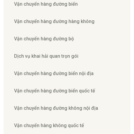
Vận chuyển hàng đường biển
Vận chuyển hàng đường hàng không
Vận chuyển hàng đường bộ
Dịch vụ khai hải quan trọn gói
Vận chuyển hàng đường biển nội địa
Vận chuyển hàng đường biển quốc tế
Vận chuyển hàng đường không nội địa
Vận chuyển hàng không quốc tế