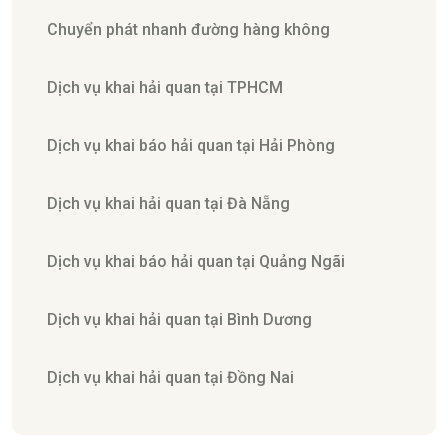
Chuyển phát nhanh đường hàng không
Dịch vụ khai hải quan tại TPHCM
Dịch vụ khai báo hải quan tại Hải Phòng
Dịch vụ khai hải quan tại Đà Nẵng
Dịch vụ khai báo hải quan tại Quảng Ngãi
Dịch vụ khai hải quan tại Bình Dương
Dịch vụ khai hải quan tại Đồng Nai