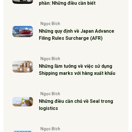
phần: Những điều cần biết
Ngọc Bích
Những quy định về Japan Advance
Filing Rules Surcharge (AFR)
Ngọc Bích
Những lầm tưởng về việc sử dụng
Shipping marks với hàng xuất khẩu
Ngọc Bích
Những điều cần chú về Seal trong
logistics
Ngọc Bích