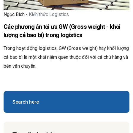
Ngọc Bích -
Kiến thức Logistics
Các phương án tối ưu GW (Gross weight - khối
lượng cả bao bì) trong logistics
Trong hoạt động logistics, GW (Gross weight) hay khối lượng
cả bao bì là một khái niệm quen thuộc đối với cả chủ hàng và
bên vận chuyển.