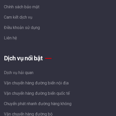
Chính sách bảo mật
Cam kết dịch vụ
Điều khoản sử dụng
Liên hệ
Dịch vụ nổi bật
Dịch vụ hải quan
Vận chuyển hàng đường biển nội địa
Vận chuyển hàng đường biển quốc tế
Chuyển phát nhanh đường hàng không
Vận chuyển hàng đường bộ