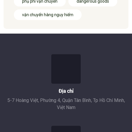
phụ phí vận chuyển
dangerous goods
vận chuyển hàng nguy hiểm
Địa chỉ
5-7 Hoàng Việt, Phường 4, Quận Tân Bình, Tp Hồ Chí Minh,
Việt Nam