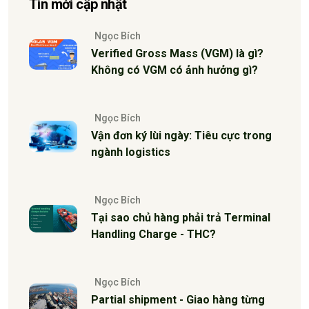
Tin mới cập nhật
Ngọc Bích
Verified Gross Mass (VGM) là gì?
Không có VGM có ảnh hưởng gì?
Ngọc Bích
Vận đơn ký lùi ngày: Tiêu cực trong
ngành logistics
Ngọc Bích
Tại sao chủ hàng phải trả Terminal
Handling Charge - THC?
Ngọc Bích
Partial shipment - Giao hàng từng