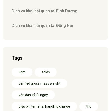
Dịch vụ khai hải quan tại Bình Dương
Dịch vụ khai hải quan tại Đồng Nai
Tags
vgm
solas
verified gross mass weight
vận đơn ký lùi ngày
biểu phí terminal handling charge
thc