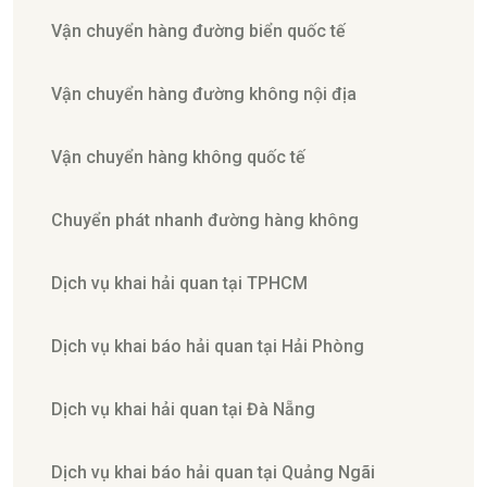
Vận chuyển hàng đường biển quốc tế
Vận chuyển hàng đường không nội địa
Vận chuyển hàng không quốc tế
Chuyển phát nhanh đường hàng không
Dịch vụ khai hải quan tại TPHCM
Dịch vụ khai báo hải quan tại Hải Phòng
Dịch vụ khai hải quan tại Đà Nẵng
Dịch vụ khai báo hải quan tại Quảng Ngãi