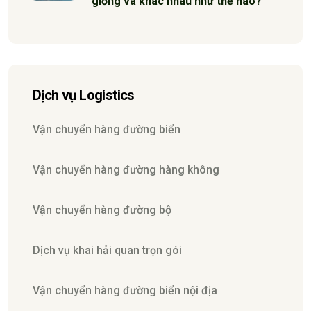
giống và khác nhau như thế nào?
Dịch vụ Logistics
Vận chuyển hàng đường biển
Vận chuyển hàng đường hàng không
Vận chuyển hàng đường bộ
Dịch vụ khai hải quan trọn gói
Vận chuyển hàng đường biển nội địa