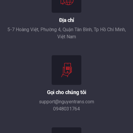
Địa chỉ
5-7 Hoàng Việt, Phường 4, Quận Tân Bình, Tp Hồ Chí Minh,
Việt Nam
Gọi cho chúng tôi
support@nguyentrans.com
0948031764