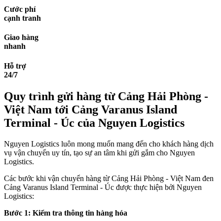
Cước phí
cạnh tranh
Giao hàng
nhanh
Hỗ trợ
24/7
Quy trình gửi hàng từ Cảng Hải Phòng -
Việt Nam tới Cảng Varanus Island
Terminal - Úc của Nguyen Logistics
Nguyen Logistics luôn mong muốn mang đến cho khách hàng dịch
vụ vận chuyển uy tín, tạo sự an tâm khi gửi gắm cho Nguyen
Logistics.
Các bước khi vận chuyển hàng từ Cảng Hải Phòng - Việt Nam đen
Cảng Varanus Island Terminal - Úc được thực hiện bởi Nguyen
Logistics:
Bước 1: Kiểm tra thông tin hàng hóa