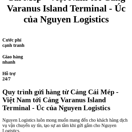
Varanus Island Terminal - Úc
của Nguyen Logistics
Cước phí
cạnh tranh
Giao hàng
nhanh
Hỗ trợ
24/7
Quy trình gửi hàng từ Cảng Cái Mép -
Việt Nam tới Cảng Varanus Island
Terminal - Úc của Nguyen Logistics
Nguyen Logistics luôn mong muốn mang đến cho khách hàng dịch
vụ vận chuyển uy tín, tạo sự an tâm khi gửi gắm cho Nguyen
Logistics.