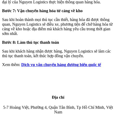
đại lý của Nguyen Logistics thực hiện thông quan hàng hóa.
Bước 7: Vận chuyển hàng hóa từ cảng về kho
Sau khi hoàn thành mọi thủ tục cần thiết, hàng hóa đã được thông
quan, Nguyen Logistics sẽ điều xe, phương tiện để chở hàng hóa từ
cảng về kho hoặc địa điểm mà khách hàng yêu cầu trong thời gian
sớm nhất.
Bước 8: Làm thủ tục thanh toán
Sau khi khách hàng nhận được hàng, Nguyen Logistics sẽ làm các
thủ tục thanh toán, kết thúc hợp đồng vận chuyển.
Xem thêm:
Dịch vụ vận chuyển hàng đường biển quốc tế
Địa chỉ
5-7 Hoàng Việt, Phường 4, Quận Tân Bình, Tp Hồ Chí Minh, Việt
Nam