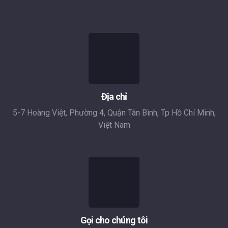
Địa chỉ
5-7 Hoàng Việt, Phường 4, Quận Tân Bình, Tp Hồ Chí Minh,
Việt Nam
Gọi cho chúng tôi