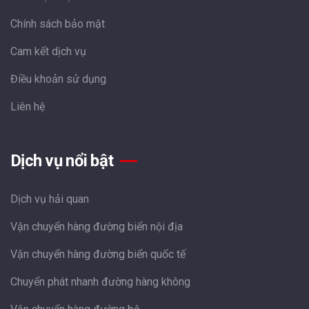
Chính sách bảo mật
Cam kết dịch vụ
Điều khoản sử dụng
Liên hệ
Dịch vụ nổi bật
Dịch vụ hải quan
Vận chuyển hàng đường biển nội địa
Vận chuyển hàng đường biển quốc tế
Chuyển phát nhanh đường hàng không