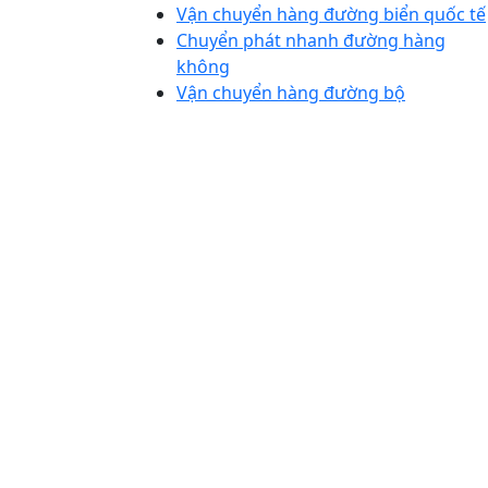
Vận chuyển hàng đường biển quốc tế
Chuyển phát nhanh đường hàng
không
Vận chuyển hàng đường bộ