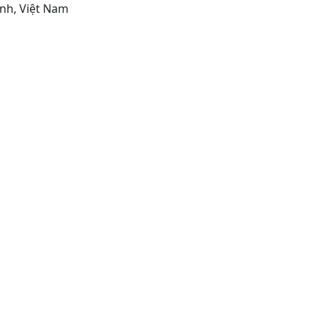
inh, Việt Nam