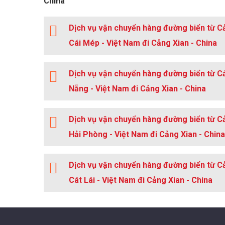
China
Dịch vụ vận chuyển hàng đường biển từ C
Cái Mép - Việt Nam đi Cảng Xian - China
Dịch vụ vận chuyển hàng đường biển từ C
Nẵng - Việt Nam đi Cảng Xian - China
Dịch vụ vận chuyển hàng đường biển từ C
Hải Phòng - Việt Nam đi Cảng Xian - China
Dịch vụ vận chuyển hàng đường biển từ C
Cát Lái - Việt Nam đi Cảng Xian - China