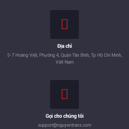
Địa chỉ
5-7 Hoàng Việt, Phường 4, Quận Tân Bình, Tp Hồ Chí Minh,
Việt Nam
Gọi cho chúng tôi
support@nguyentrans.com