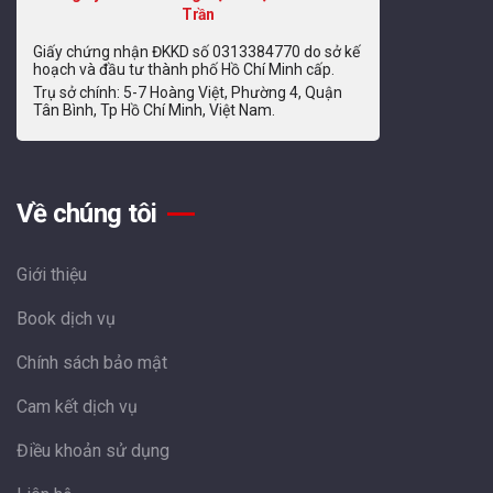
Trần
Giấy chứng nhận ĐKKD số 0313384770 do sở kế
hoạch và đầu tư thành phố Hồ Chí Minh cấp.
Trụ sở chính: 5-7 Hoàng Việt, Phường 4, Quận
Tân Bình, Tp Hồ Chí Minh, Việt Nam.
Về chúng tôi
Giới thiệu
Book dịch vụ
Chính sách bảo mật
Cam kết dịch vụ
Điều khoản sử dụng