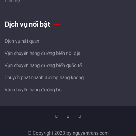
Liên hệ
Dịch vụ nổi bật
Dịch vụ hải quan
Vận chuyển hàng đường biển nội địa
Vận chuyển hàng đường biển quốc tế
Chuyển phát nhanh đường hàng không
Vận chuyển hàng đường bộ
© Copyright 2023 by
nguyentrans.com