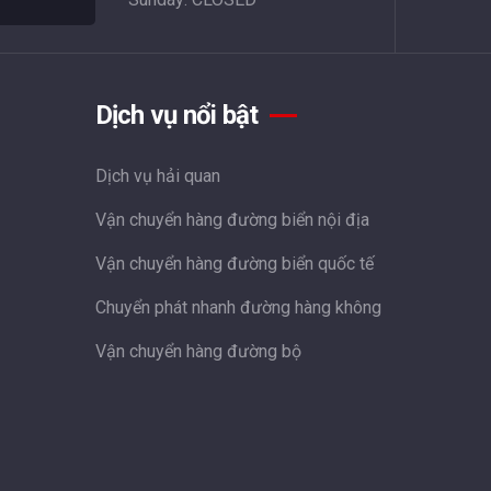
Dịch vụ nổi bật
Dịch vụ hải quan
Vận chuyển hàng đường biển nội địa
Vận chuyển hàng đường biển quốc tế
Chuyển phát nhanh đường hàng không
Vận chuyển hàng đường bộ