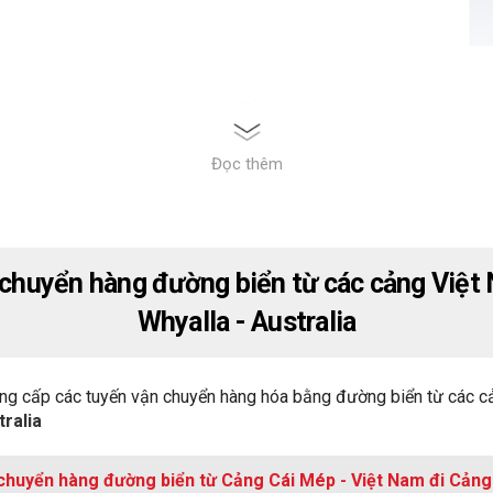
Đọc thêm
 chuyển hàng đường biển từ các cảng Việt
Whyalla - Australia
ng cấp các tuyến vận chuyển hàng hóa bằng đường biển từ các c
tralia
chuyển hàng đường biển từ Cảng Cái Mép - Việt Nam đi Cảng