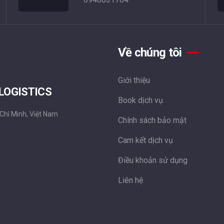
Về chúng tôi
Giới thiệu
 LOGISTICS
Book dịch vụ
 Chí Minh, Việt Nam
Chính sách bảo mật
Cam kết dịch vụ
Điều khoản sử dụng
Liên hệ