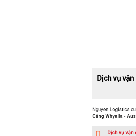
Dịch vụ vận
Nguyen Logistics cu
Cảng Whyalla - Aus
Dịch vụ vận 