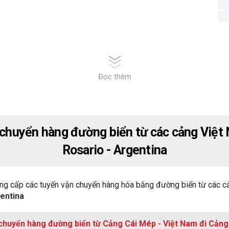
Đọc thêm
 chuyển hàng đường biển từ các cảng Việt
Rosario - Argentina
ng cấp các tuyến vận chuyển hàng hóa bằng đường biển từ các c
entina
chuyển hàng đường biển từ Cảng Cái Mép - Việt Nam đi Cảng