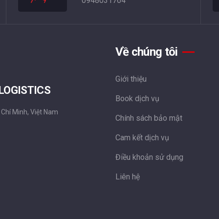
0948031764
Về chúng tôi
Giới thiệu
 LOGISTICS
Book dịch vụ
 Chí Minh, Việt Nam
Chính sách bảo mật
Cam kết dịch vụ
Điều khoản sử dụng
Liên hệ