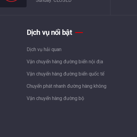
Sunday: CLOSED
Dịch vụ nổi bật
Dịch vụ hải quan
Vận chuyển hàng đường biển nội địa
Vận chuyển hàng đường biển quốc tế
Chuyển phát nhanh đường hàng không
Vận chuyển hàng đường bộ