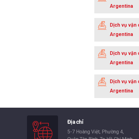
Argentina
Dịch vụ vận 
Argentina
Dịch vụ vận 
Argentina
Dịch vụ vận 
Argentina
Địa chỉ
5-7 Hoàng Việt, Phường 4,