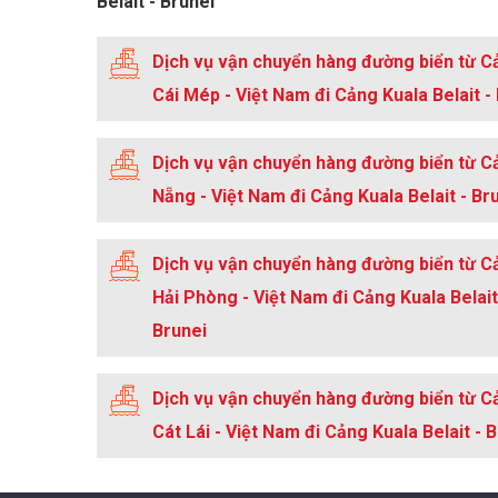
Belait - Brunei
Dịch vụ vận chuyển hàng đường biển từ C
Cái Mép - Việt Nam đi Cảng Kuala Belait -
Dịch vụ vận chuyển hàng đường biển từ C
Nẵng - Việt Nam đi Cảng Kuala Belait - Br
Dịch vụ vận chuyển hàng đường biển từ C
Hải Phòng - Việt Nam đi Cảng Kuala Belait
Brunei
Dịch vụ vận chuyển hàng đường biển từ C
Cát Lái - Việt Nam đi Cảng Kuala Belait - 