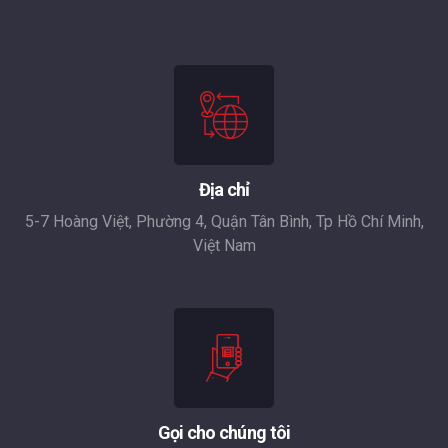
Địa chỉ
5-7 Hoàng Việt, Phường 4, Quận Tân Bình, Tp Hồ Chí Minh,
Việt Nam
Gọi cho chúng tôi