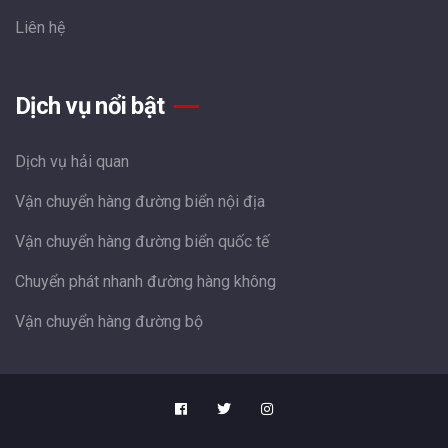
Liên hệ
Dịch vụ nổi bật
Dịch vụ hải quan
Vận chuyển hàng đường biển nội địa
Vận chuyển hàng đường biển quốc tế
Chuyển phát nhanh đường hàng không
Vận chuyển hàng đường bộ