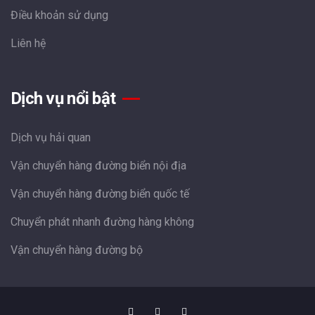
Điều khoản sử dụng
Liên hệ
Dịch vụ nổi bật
Dịch vụ hải quan
Vận chuyển hàng đường biển nội địa
Vận chuyển hàng đường biển quốc tế
Chuyển phát nhanh đường hàng không
Vận chuyển hàng đường bộ