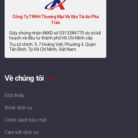
Công Ty TNHH Thương Mại Và Vận Tải An Pha
Trần
Giấy chứng nhận ĐKKD số 0313384770 do sở kế
hoạch và đầu tư thành phố Hồ Chí Minh cấp.
Trụ sở chính: 5-7 Hoàng Việt, Phường 4, Quận
Tân Bình, Tp Hồ Chí Minh, Việt Nam.
Về chúng tôi
Giới thiệu
Book dịch vụ
Chính sách bảo mật
Cam kết dịch vụ