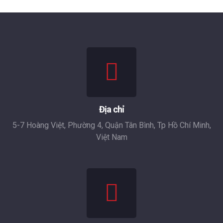
Địa chỉ
5-7 Hoàng Việt, Phường 4, Quận Tân Bình, Tp Hồ Chí Minh,
Việt Nam