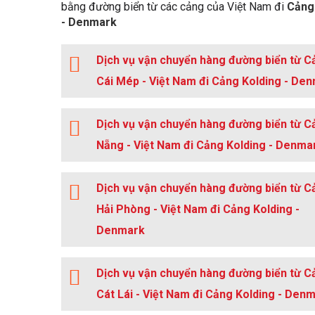
bằng đường biển từ các cảng của Việt Nam đi
Cảng
- Denmark
Dịch vụ vận chuyển hàng đường biển từ C
Cái Mép - Việt Nam đi Cảng Kolding - De
Dịch vụ vận chuyển hàng đường biển từ C
Nẵng - Việt Nam đi Cảng Kolding - Denma
Dịch vụ vận chuyển hàng đường biển từ C
Hải Phòng - Việt Nam đi Cảng Kolding -
Denmark
Dịch vụ vận chuyển hàng đường biển từ C
Cát Lái - Việt Nam đi Cảng Kolding - Den