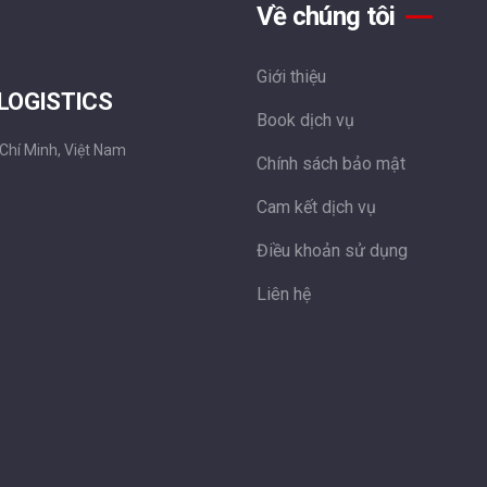
Về chúng tôi
Giới thiệu
 LOGISTICS
Book dịch vụ
 Chí Minh, Việt Nam
Chính sách bảo mật
Cam kết dịch vụ
Điều khoản sử dụng
Liên hệ