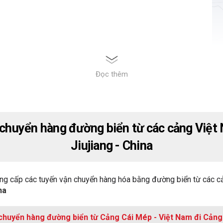
Đọc thêm
 chuyển hàng đường biển từ các cảng Việt
Jiujiang - China
ng cấp các tuyến vận chuyển hàng hóa bằng đường biển từ các c
na
chuyển hàng đường biển từ Cảng Cái Mép - Việt Nam đi Cảng 