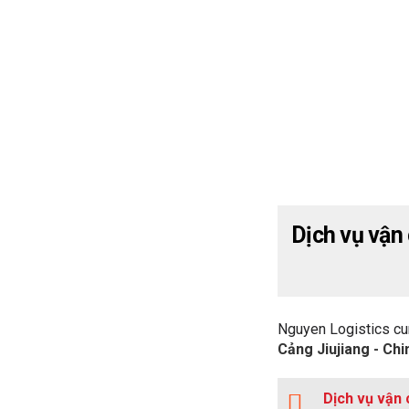
Dịch vụ vận
Nguyen Logistics cu
Cảng Jiujiang - Chi
Dịch vụ vận 