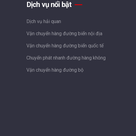
Dịch vụ nổi bật
Dịch vụ hải quan
Vận chuyển hàng đường biển nội địa
Vận chuyển hàng đường biển quốc tế
Chuyển phát nhanh đường hàng không
Vận chuyển hàng đường bộ