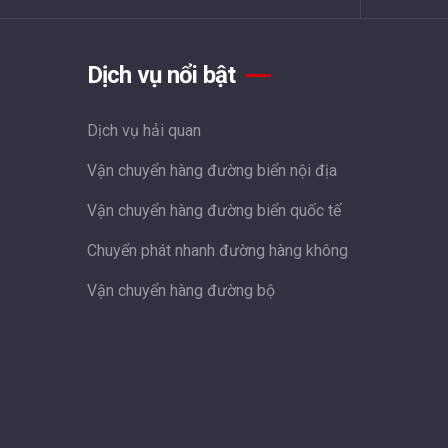
Dịch vụ nổi bật
Dịch vụ hải quan
Vận chuyển hàng đường biển nội địa
Vận chuyển hàng đường biển quốc tế
Chuyển phát nhanh đường hàng không
Vận chuyển hàng đường bộ