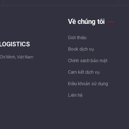
Về chúng tôi
Giới thiệu
 LOGISTICS
Book dịch vụ
 Chí Minh, Việt Nam
Chính sách bảo mật
Cam kết dịch vụ
Điều khoản sử dụng
Liên hệ