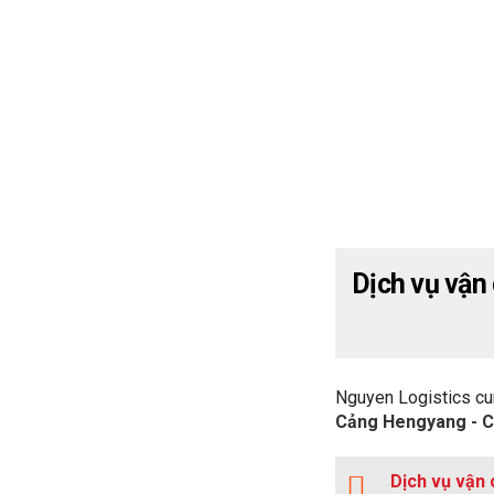
Dịch vụ vận
Nguyen Logistics cu
Cảng Hengyang - C
Dịch vụ vận