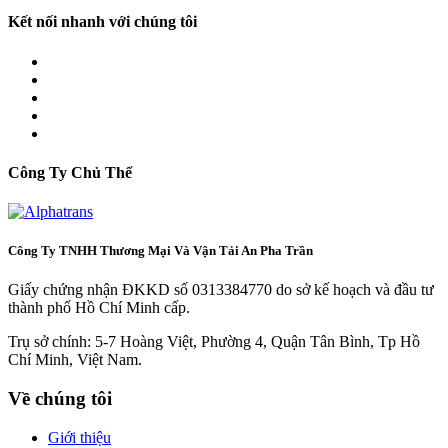
Kết nối nhanh với chúng tôi
Công Ty Chủ Thể
Công Ty TNHH Thương Mại Và Vận Tải An Pha Trần
Giấy chứng nhận ĐKKD số 0313384770 do sở kế hoạch và đầu tư
thành phố Hồ Chí Minh cấp.
Trụ sở chính: 5-7 Hoàng Việt, Phường 4, Quận Tân Bình, Tp Hồ
Chí Minh, Việt Nam.
Về chúng tôi
Giới thiệu