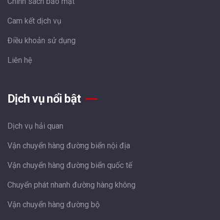
Chính sách bảo mật
Cam kết dịch vụ
Điều khoản sử dụng
Liên hệ
Dịch vụ nổi bật
Dịch vụ hải quan
Vận chuyển hàng đường biển nội địa
Vận chuyển hàng đường biển quốc tế
Chuyển phát nhanh đường hàng không
Vận chuyển hàng đường bộ