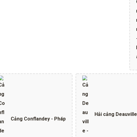
Hải cảng Deauville
Cảng Conflandey - Pháp