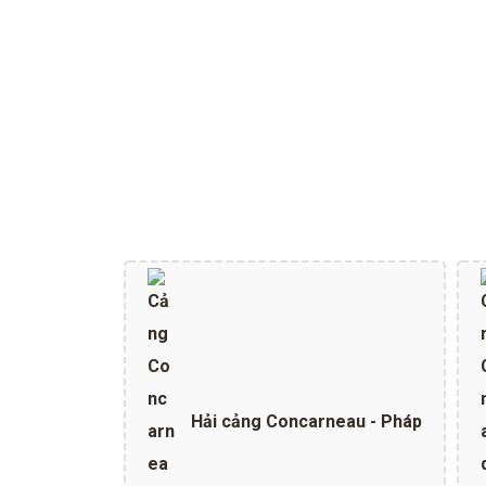
Hải cảng Concarneau - Pháp