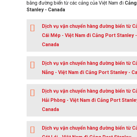
bằng đường biển từ các cảng của Việt Nam đi
Cảng
Stanley - Canada
Dịch vụ vận chuyển hàng đường biển từ C
Cái Mép - Việt Nam đi Cảng Port Stanley -
Canada
Dịch vụ vận chuyển hàng đường biển từ C
Nẵng - Việt Nam đi Cảng Port Stanley - C
Dịch vụ vận chuyển hàng đường biển từ C
Hải Phòng - Việt Nam đi Cảng Port Stanle
Canada
Dịch vụ vận chuyển hàng đường biển từ C