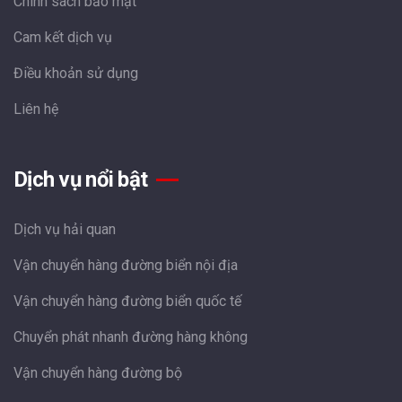
Chính sách bảo mật
Cam kết dịch vụ
Điều khoản sử dụng
Liên hệ
Dịch vụ nổi bật
Dịch vụ hải quan
Vận chuyển hàng đường biển nội địa
Vận chuyển hàng đường biển quốc tế
Chuyển phát nhanh đường hàng không
Vận chuyển hàng đường bộ