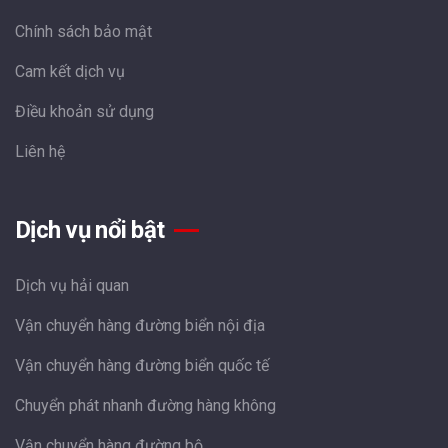
Chính sách bảo mật
Cam kết dịch vụ
Điều khoản sử dụng
Liên hệ
Dịch vụ nổi bật
Dịch vụ hải quan
Vận chuyển hàng đường biển nội địa
Vận chuyển hàng đường biển quốc tế
Chuyển phát nhanh đường hàng không
Vận chuyển hàng đường bộ