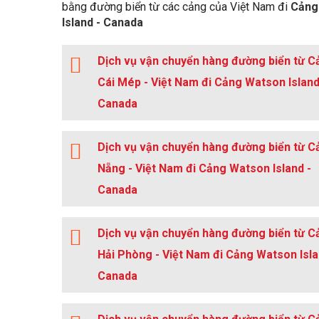
bằng đường biển từ các cảng của Việt Nam đi
Cảng
Island - Canada
Dịch vụ vận chuyển hàng đường biển từ C
Cái Mép - Việt Nam đi Cảng Watson Island
Canada
Dịch vụ vận chuyển hàng đường biển từ C
Nẵng - Việt Nam đi Cảng Watson Island -
Canada
Dịch vụ vận chuyển hàng đường biển từ C
Hải Phòng - Việt Nam đi Cảng Watson Isla
Canada