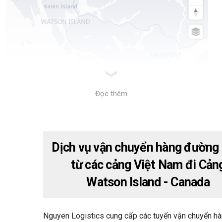
Đọc thêm
Dịch vụ vận chuyển hàng đường 
từ các cảng Việt Nam đi Cản
Watson Island - Canada
Nguyen Logistics cung cấp các tuyến vận chuyển h