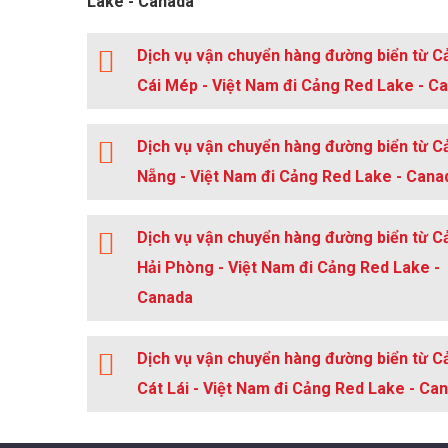
Lake - Canada
Dịch vụ vận chuyển hàng đường biển từ C
Cái Mép - Việt Nam đi Cảng Red Lake - C
Dịch vụ vận chuyển hàng đường biển từ C
Nẵng - Việt Nam đi Cảng Red Lake - Cana
Dịch vụ vận chuyển hàng đường biển từ C
Hải Phòng - Việt Nam đi Cảng Red Lake -
Canada
Dịch vụ vận chuyển hàng đường biển từ C
Cát Lái - Việt Nam đi Cảng Red Lake - Ca