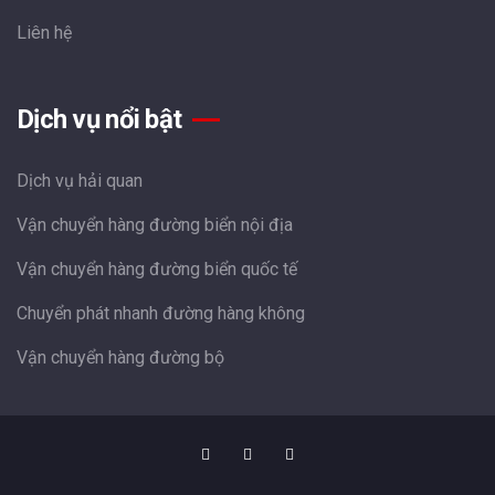
Liên hệ
Dịch vụ nổi bật
Dịch vụ hải quan
Vận chuyển hàng đường biển nội địa
Vận chuyển hàng đường biển quốc tế
Chuyển phát nhanh đường hàng không
Vận chuyển hàng đường bộ