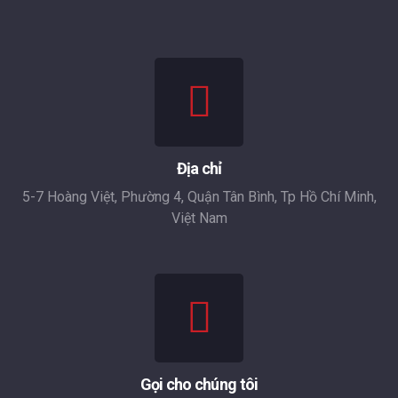
Địa chỉ
5-7 Hoàng Việt, Phường 4, Quận Tân Bình, Tp Hồ Chí Minh,
Việt Nam
Gọi cho chúng tôi