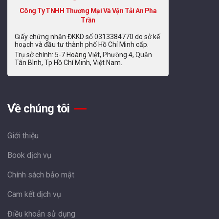
Công Ty TNHH Thương Mại Và Vận Tải An Pha
Trần
Giấy chứng nhận ĐKKD số 0313384770 do sở kế
hoạch và đầu tư thành phố Hồ Chí Minh cấp.
Trụ sở chính: 5-7 Hoàng Việt, Phường 4, Quận
Tân Bình, Tp Hồ Chí Minh, Việt Nam.
Về chúng tôi
Giới thiệu
Book dịch vụ
Chính sách bảo mật
Cam kết dịch vụ
Điều khoản sử dụng