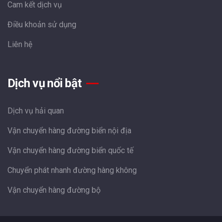
Cam kết dịch vụ
Điều khoản sử dụng
Liên hệ
Dịch vụ nổi bật
Dịch vụ hải quan
Vận chuyển hàng đường biển nội địa
Vận chuyển hàng đường biển quốc tế
Chuyển phát nhanh đường hàng không
Vận chuyển hàng đường bộ