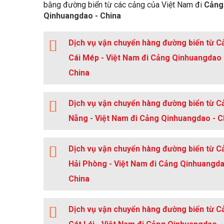
bằng đường biển từ các cảng của Việt Nam đi
Cảng
Harbor Type:
Coastal Natural
Qinhuangdao - China
Turning Area:
Yes
Dịch vụ vận chuyển hàng đường biển từ C
Cái Mép - Việt Nam đi Cảng Qinhuangdao 
China
Dịch vụ vận chuyển hàng đường biển từ C
Nẵng - Việt Nam đi Cảng Qinhuangdao - C
Dịch vụ vận chuyển hàng đường biển từ C
Hải Phòng - Việt Nam đi Cảng Qinhuangda
China
Dịch vụ vận chuyển hàng đường biển từ C