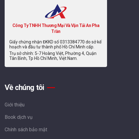
Công Ty TNHH Thương Mại Và Vận Tải An Pha
Trần
Giấy chứng nhận ĐKKD số 0313384770 do sở kế
hoạch và đầu tư thành phố Hồ Chí Minh cấp.
Trụ sở chính: 5-7 Hoàng Việt, Phường 4, Quận
Tân Bình, Tp Hồ Chí Minh, Việt Nam.
Về chúng tôi
Giới thiệu
Book dịch vụ
Chính sách bảo mật