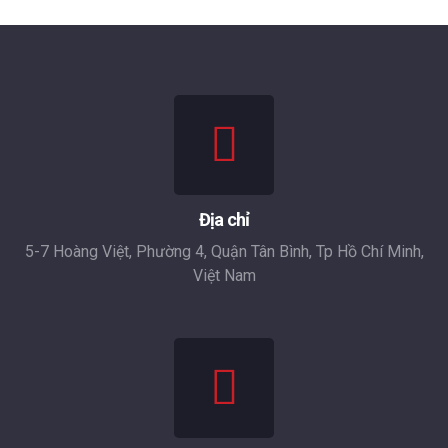
Địa chỉ
5-7 Hoàng Việt, Phường 4, Quận Tân Bình, Tp Hồ Chí Minh,
Việt Nam