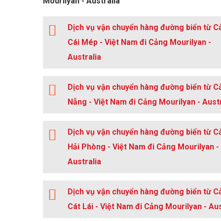
Mourilyan - Australia
Dịch vụ vận chuyển hàng đường biển từ C
Cái Mép - Việt Nam đi Cảng Mourilyan -
Australia
Dịch vụ vận chuyển hàng đường biển từ C
Nẵng - Việt Nam đi Cảng Mourilyan - Austr
Dịch vụ vận chuyển hàng đường biển từ C
Hải Phòng - Việt Nam đi Cảng Mourilyan -
Australia
Dịch vụ vận chuyển hàng đường biển từ C
Cát Lái - Việt Nam đi Cảng Mourilyan - Aus