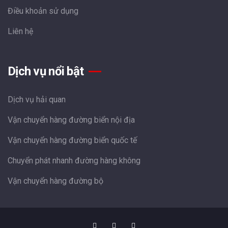
Điều khoản sử dụng
Liên hệ
Dịch vụ nổi bật
Dịch vụ hải quan
Vận chuyển hàng đường biển nội địa
Vận chuyển hàng đường biển quốc tế
Chuyển phát nhanh đường hàng không
Vận chuyển hàng đường bộ