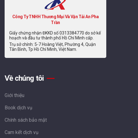
Công Ty TNHH Thương Mại Và Vận Tải An Pha
Trần
Giấy chứng nhận ĐKKD số 0313384770 do sở kế
hoạch và đầu tư thành phố Hồ Chí Minh cấp.
Trụ sở chính: 5-7 Hoàng Việt, Phường 4, Quận
Tân Bình, Tp Hồ Chí Minh, Việt Nam.
Về chúng tôi
Giới thiệu
Book dịch vụ
Chính sách bảo mật
Cam kết dịch vụ