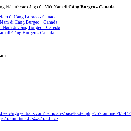
ng biển từ các cảng của Việt Nam đi
Cảng Burgeo - Canada
 Nam đi Cảng Burgeo - Canada
 Nam đi Cảng Burgeo - Canada
ệt Nam đi Cảng Burgeo - Canada
Nam đi Cảng Burgeo - Canada
Nam