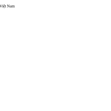
 Việt Nam