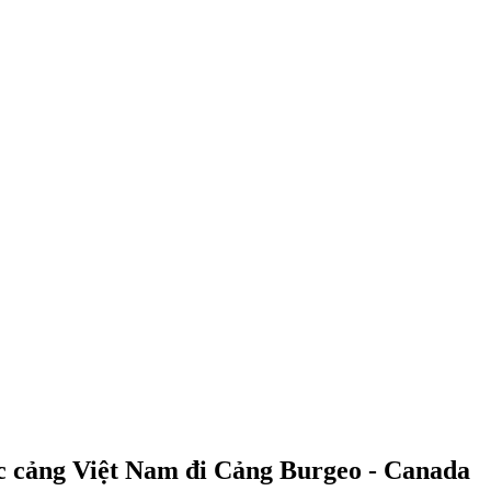
c cảng Việt Nam đi Cảng Burgeo - Canada