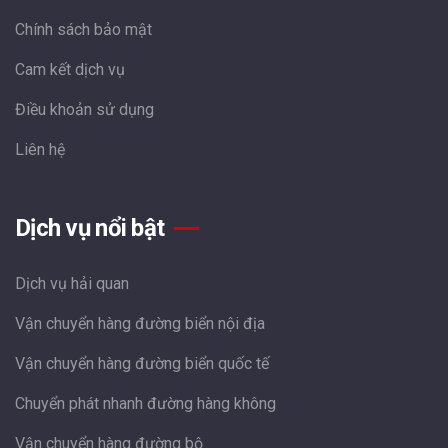
Chính sách bảo mật
Cam kết dịch vụ
Điều khoản sử dụng
Liên hệ
Dịch vụ nổi bật
Dịch vụ hải quan
Vận chuyển hàng đường biển nội địa
Vận chuyển hàng đường biển quốc tế
Chuyển phát nhanh đường hàng không
Vận chuyển hàng đường bộ