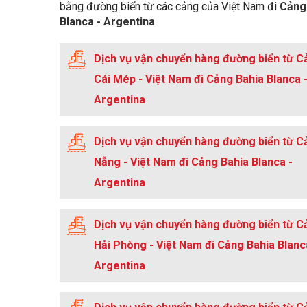
bằng đường biển từ các cảng của Việt Nam đi
Cảng
Harbor Type:
Coastal Natural
Blanca - Argentina
Turning Area:
Yes
Dịch vụ vận chuyển hàng đường biển từ C
Cái Mép - Việt Nam đi Cảng Bahia Blanca 
Argentina
Dịch vụ vận chuyển hàng đường biển từ C
Nẵng - Việt Nam đi Cảng Bahia Blanca -
Argentina
Dịch vụ vận chuyển hàng đường biển từ C
Hải Phòng - Việt Nam đi Cảng Bahia Blanc
Argentina