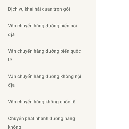
Dịch vụ khai hải quan trọn gói
Vận chuyển hàng đường biển nội
địa
Vận chuyển hàng đường biển quốc
tế
Vận chuyển hàng đường không nội
địa
Vận chuyển hàng không quốc tế
Chuyển phát nhanh đường hàng
không