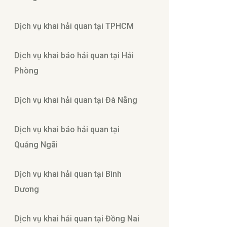
Dịch vụ khai hải quan tại TPHCM
Dịch vụ khai báo hải quan tại Hải
Phòng
Dịch vụ khai hải quan tại Đà Nẵng
Dịch vụ khai báo hải quan tại
Quảng Ngãi
Dịch vụ khai hải quan tại Bình
Dương
Dịch vụ khai hải quan tại Đồng Nai