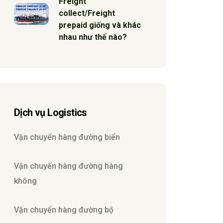
Freight
collect/Freight
prepaid giống và khác
nhau như thế nào?
Dịch vụ Logistics
Vận chuyển hàng đường biển
Vận chuyển hàng đường hàng
không
Vận chuyển hàng đường bộ