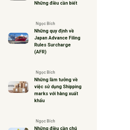
Những điều cần biết
Ngọc Bích
Những quy định về
Japan Advance Filing
Rules Surcharge
(AFR)
Ngọc Bích
Những lầm tưởng về
việc sử dụng Shipping
marks với hàng xuất
khẩu
Ngọc Bích
Những điều cần chú